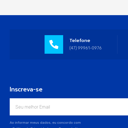
Telefone
(47) 99961-0976
Inscreva-se
Ao informar meus dados, eu concordo com