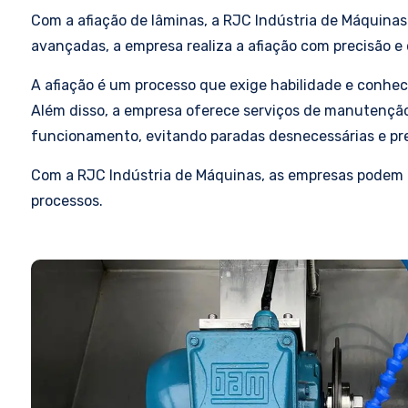
Com a afiação de lâminas, a RJC Indústria de Máquina
avançadas, a empresa realiza a afiação com precisão 
A afiação é um processo que exige habilidade e conhec
Além disso, a empresa oferece serviços de manutenção
funcionamento, evitando paradas desnecessárias e prej
Com a RJC Indústria de Máquinas, as empresas podem c
processos.