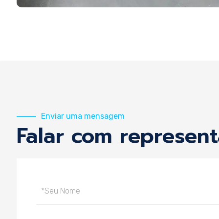
Enviar uma mensagem
Falar com represen