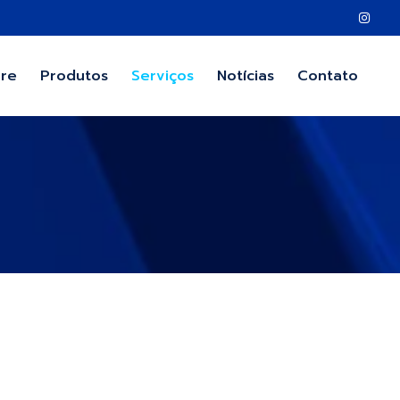
re
Produtos
Serviços
Notícias
Contato