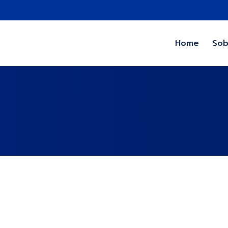
Home
Sob