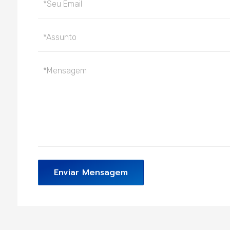
Enviar Mensagem