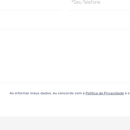
Ao informar meus dados, eu concordo com a
Política de Privacidade
e 