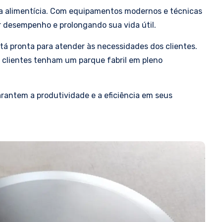
ria alimentícia. Com equipamentos modernos e técnicas
r desempenho e prolongando sua vida útil.
tá pronta para atender às necessidades dos clientes.
 clientes tenham um parque fabril em pleno
rantem a produtividade e a eficiência em seus